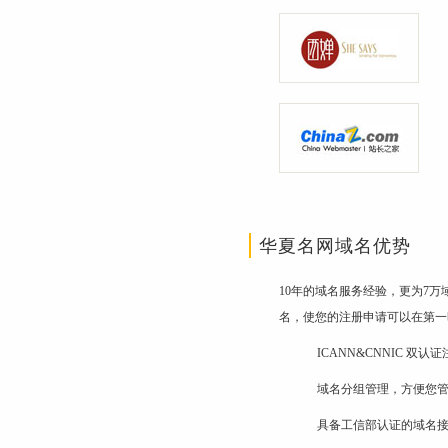
华夏名网域名优势
10年的域名服务经验，更为7
名，使您的注册申请可以在第一
ICANN&CNNIC 双
域名分组管理，方便您
具备工信部认证的域名