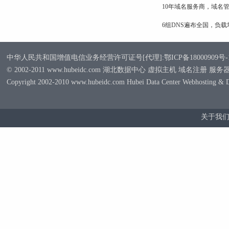
10年域名服务商，域名
6组DNS遍布全国，负
中华人民共和国增值电信业务经营许可证号[代理]:鄂ICP备18000909号-
© 2002-2011 www.hubeidc.com 湖北数据中心 虚拟主机 域名注册 服
Copyright 2002-2010 www.hubeidc.com Hubei Data Center Webhosting & 
关于我