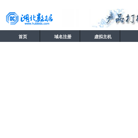
首页
域名注册
虚拟主机