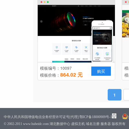
模板编号：10097
模
购买
模板价格：
864.02 元
模
1
中华人民共和国增值电信业务经营许可证号[代理]:鄂ICP备18000909号-1
© 2002-2011 www.hubeidc.com 湖北数据中心 虚拟主机 域名注册 服务器 版权所有