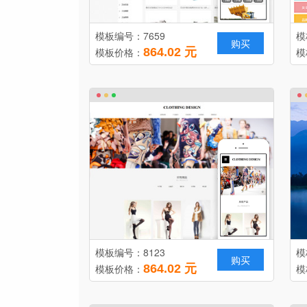
模板编号：7659
模
购买
模板价格：
864.02 元
模
模板编号：8123
模
购买
模板价格：
864.02 元
模