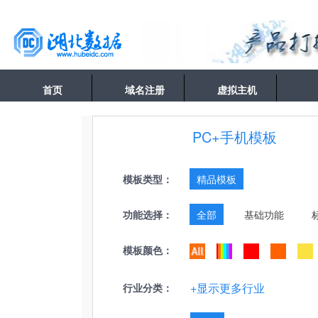
首页
域名注册
虚拟主机
PC+手机模板
模板类型：
精品模板
功能选择：
全部
基础功能
模板颜色：
+显示更多行业
行业分类：