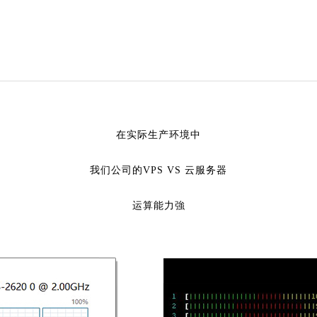
在实际生产环境中
我们公司的VPS VS 云服务器
运算能力強