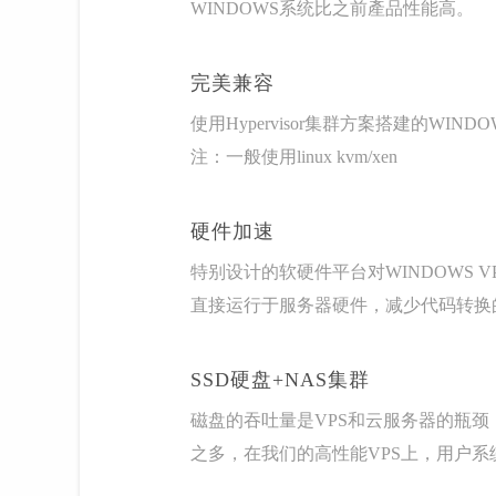
WINDOWS系统比之前產品性能高。
完美兼容
使用Hypervisor集群方案搭建的WIN
注：一般使用linux kvm/xen
硬件加速
特别设计的软硬件平台对WINDOWS VP
直接运行于服务器硬件，减少代码转换的
SSD硬盘+NAS集群
磁盘的吞吐量是VPS和云服务器的瓶颈，
之多，在我们的高性能VPS上，用户