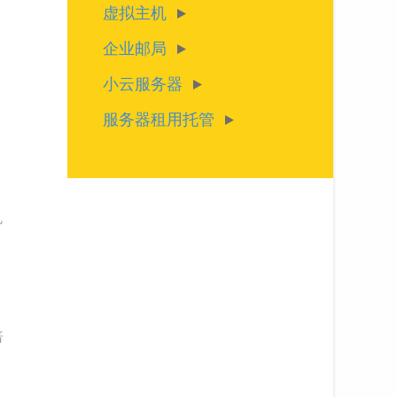
虚拟主机
企业邮局
小云服务器
服务器租用托管
机
倍