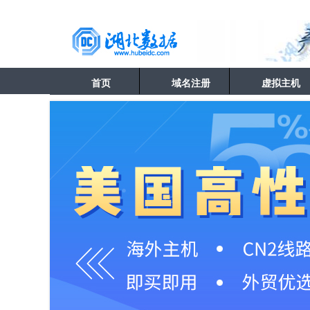
首页
域名注册
虚拟主机