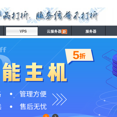
VPS
云服务器
服务器