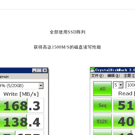
全部使用SSD阵列
获得高达1500M/S的磁盘读写性能