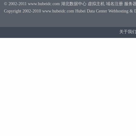
© 2002-2011 www.hubeidc.com 湖北数据中心 虚拟主机 域名注册 服
Copyright 2002-2010 www.hubeidc.com Hubei Data Center Webhosting & 
关于我