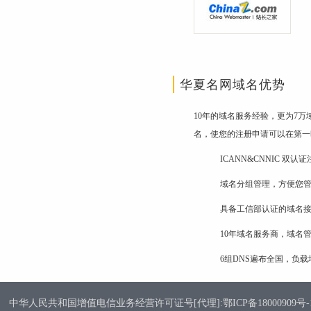
华夏名网域名优势
10年的域名服务经验，更为7
名，使您的注册申请可以在第一
ICANN&CNNIC 双
域名分组管理，方便您
具备工信部认证的域名
10年域名服务商，域名
6组DNS遍布全国，负
中华人民共和国增值电信业务经营许可证号[代理]:鄂ICP备18000909号-