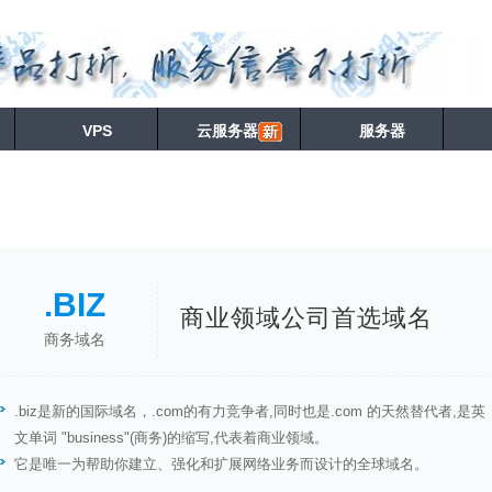
VPS
云服务器
服务器
.BIZ
商业领域公司首选域名
商务域名
.biz是新的国际域名，.com的有力竞争者,同时也是.com 的天然替代者,是英
文单词 "business"(商务)的缩写,代表着商业领域。
它是唯一为帮助你建立、强化和扩展网络业务而设计的全球域名。