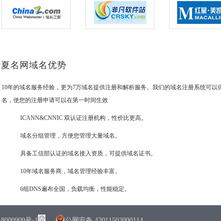
华夏名网域名优势
10年的域名服务经验，更为7万域名提供注册和解析服务。我们的域名注册系统可以保
名，使您的注册申请可以在第一时间生效
ICANN&CNNIC 双认证注册机构，性价比更高。
域名分组管理，方便您管理大量域名。
具备工信部认证的域名接入资质，可提供域名证书。
10年域名服务商，域名管理经验丰富。
6组DNS遍布全国，负载均衡，性能稳定。
0909号-1
公网安备 42011502000114