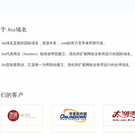
于.biz域名
.biz域名是新的国际域名，资源丰富，.com的有力竞争者和替代者。
.biz代表商业（business）能有效帮您建立、强化和扩展网络业务而设计的国际域名。
.biz意味着商业，它是唯一为帮助你建立、强化和扩展网络业务而设计的全球域名。
我们的客户