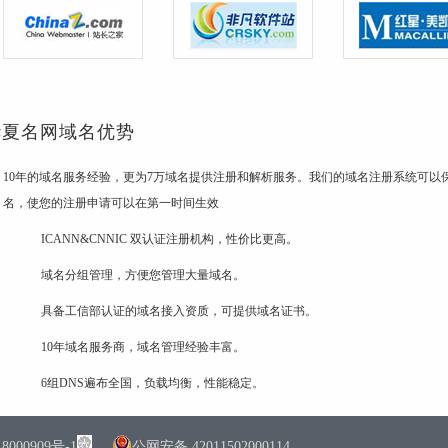
华夏名网域名优势
10年的域名服务经验，更为7万域名提供注册和解析服务。我们的域名注册系统可以保
名，使您的注册申请可以在第一时间生效
ICANN&CNNIC 双认证注册机构，性价比更高。
域名分组管理，方便您管理大量域名。
具备工信部认证的域名接入资质，可提供域名证书。
10年域名服务商，域名管理经验丰富。
6组DNS遍布全国，负载均衡，性能稳定。
0909号-1
公网安备 42011502000114