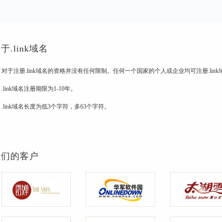
于.link域名
对于注册.link域名的资格并没有任何限制。任何一个国家的个人或企业均可注册.link
.link域名注册期限为1-10年。
.link域名长度为低3个字符，多63个字符。
我们的客户