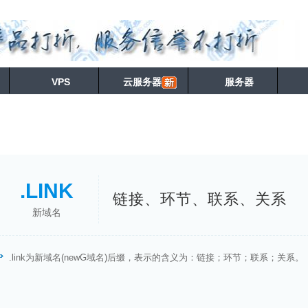
VPS
云服务器
服务器
.LINK
链接、环节、联系、关系
新域名
.link为新域名(newG域名)后缀，表示的含义为：链接；环节；联系；关系。