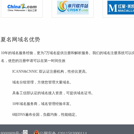
华夏名网域名优势
10年的域名服务经验，更为7万域名提供注册和解析服务。我们的域名注册系统可以保
名，使您的注册申请可以在第一时间生效
ICANN&CNNIC 双认证注册机构，性价比更高。
域名分组管理，方便您管理大量域名。
具备工信部认证的域名接入资质，可提供域名证书。
10年域名服务商，域名管理经验丰富。
6组DNS遍布全国，负载均衡，性能稳定。
0909号-1
公网安备 42011502000114