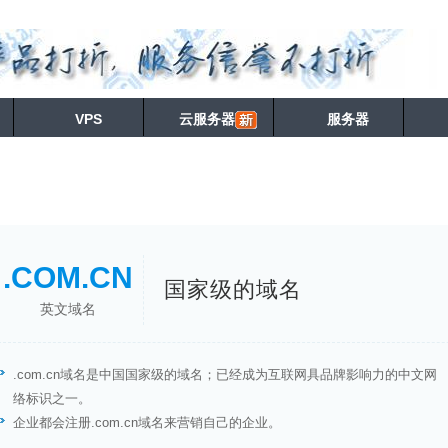
VPS
云服务器
服务器
.COM.CN
国家级的域名
英文域名
.com.cn域名是中国国家级的域名；已经成为互联网具品牌影响力的中文网
络标识之一。
企业都会注册.com.cn域名来营销自己的企业。