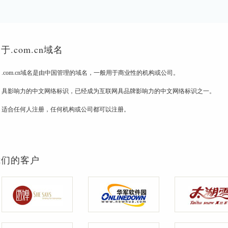
于.com.cn域名
.com.cn域名是由中国管理的域名，一般用于商业性的机构或公司。
具影响力的中文网络标识，已经成为互联网具品牌影响力的中文网络标识之一。
适合任何人注册，任何机构或公司都可以注册。
我们的客户