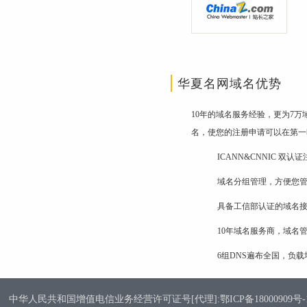
华夏名网域名优势
10年的域名服务经验，更为7
名，使您的注册申请可以在第一
ICANN&CNNIC 双
域名分组管理，方便您
具备工信部认证的域名
10年域名服务商，域名
6组DNS遍布全国，负
中华人民共和国增值电信业务经营许可证号[代理]:鄂ICP备18000909号-