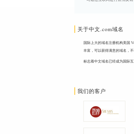
关于中文.com域名
国际上大的域名注册机构美国 V
丰富，可以获得满意的域名，不
标志着中文域名已经成为国际互
我们的客户