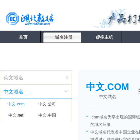
首页
域名注册
虚拟主机
英文域名
中文.COM
中文域名
中文域名
中文.com
中文.公司
中文.net
中文.中国
.com域名为早出现的国际
的域名后缀
中文域名代表着中国企业在
司通过互联网进行宣传及销