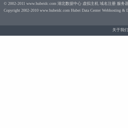
© 2002-2011 www.hubeidc.com 湖北数据中心 虚拟主机 域名注册 服
Copyright 2002-2010 www.hubeidc.com Hubei Data Center Webhosting & 
关于我