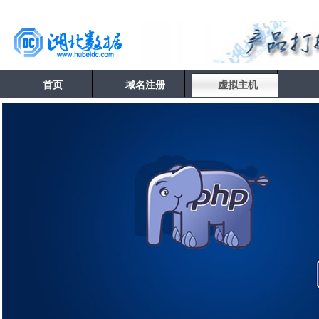
首页
域名注册
虚拟主机